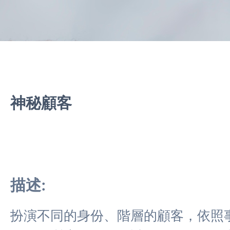
神秘顧客
描述:
扮演不同的身份、階層的顧客，依照