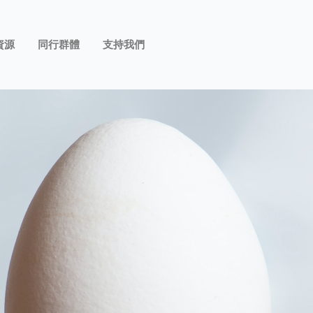
資源
同行群體
支持我們