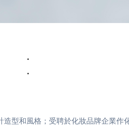
計造型和風格；受聘於化妝品牌企業作