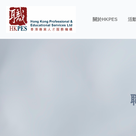
關於HKPES
活動