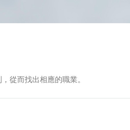
類別，從而找出相應的職業。