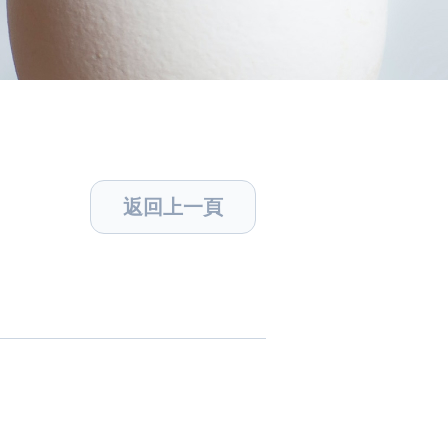
返回上一頁