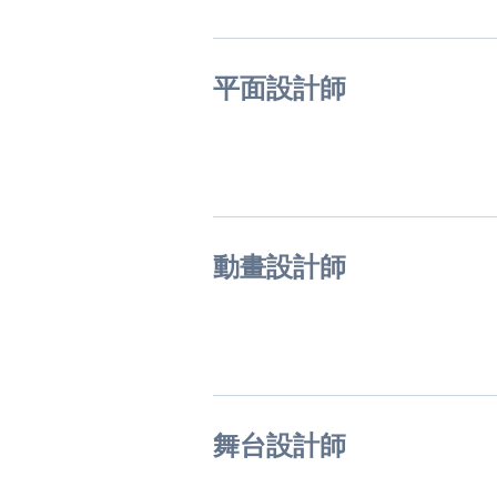
平面設計師
動畫設計師
舞台設計師