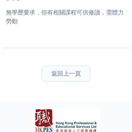
無學歷要求，但有相關課程可供修讀，需體力
勞動
返回上一頁