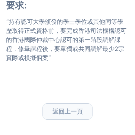
要求:
“持有認可大學頒發的學士學位或其他同等學
歷取得正式資格前，要完成香港司法機構認可
的香港國際仲裁中心認可的第一階段調解課
程，修畢課程後，要單獨或共同調解最少2宗
實際或模擬個案”
返回上一頁