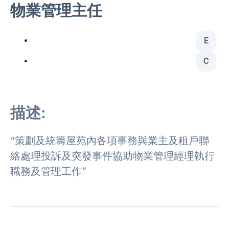
物業管理主任
E
C
描述:
“策劃及統籌屋苑內各項事務與業主及租戶聯
絡處理投訴及突發事件協助物業管理經理執行
職務及管理工作”