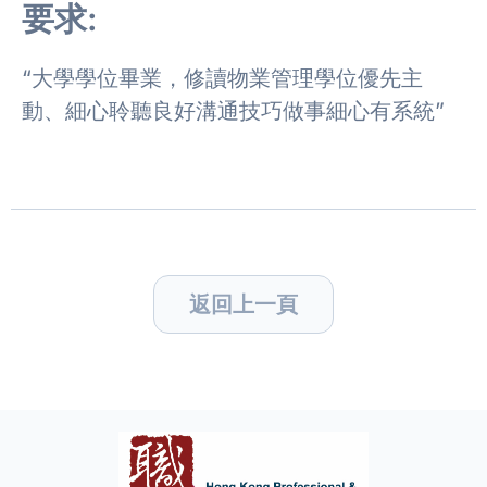
要求:
“大學學位畢業，修讀物業管理學位優先主
動、細心聆聽良好溝通技巧做事細心有系統”
返回上一頁