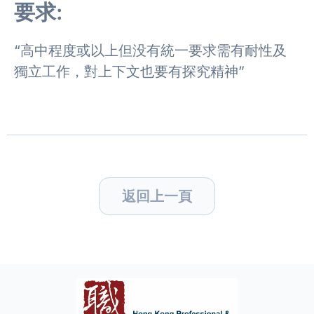
要求:
“高中程度或以上但没有統一要求需有耐性及
獨立工作，對上下文也要有探究精神”
返回上一頁