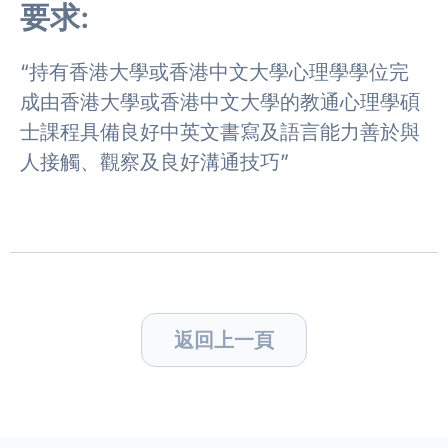
要求:
“持有香港大學或香港中文大學心理學學位完
成由香港大學或香港中文大學的教通心理學碩
士課程具備良好中英文書寫及語言能力善於與
人接觸、觀察及良好溝通技巧”
返回上一頁