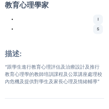
教育心理學家
I
S
描述:
“跟學生進行教育心理評估及治療設計及推行
教育心理學的教師培訓課程及公眾講座處理校
內危機及提供對學生及家長心理及情緒輔導”