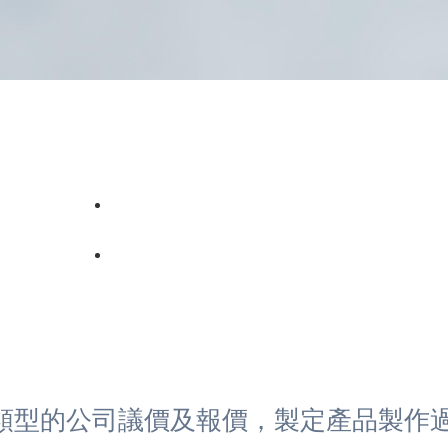
類型的公司議價及報價，製定產品製作