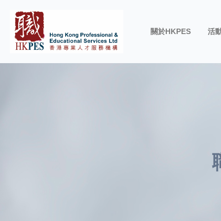
關於HKPES
活動