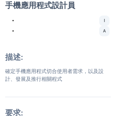
手機應用程式設計員
I
A
描述:
確定手機應用程式切合使用者需求，以及設
計、發展及推行相關程式
要求: