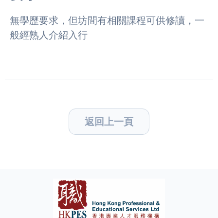
無學歷要求，但坊間有相關課程可供修讀，一
般經熟人介紹入行
返回上一頁