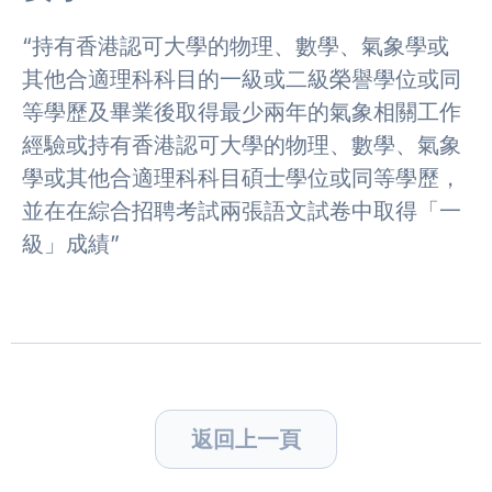
“持有香港認可大學的物理、數學、氣象學或
其他合適理科科目的一級或二級榮譽學位或同
等學歷及畢業後取得最少兩年的氣象相關工作
經驗或持有香港認可大學的物理、數學、氣象
學或其他合適理科科目碩士學位或同等學歷，
並在在綜合招聘考試兩張語文試卷中取得「一
級」成績”
返回上一頁