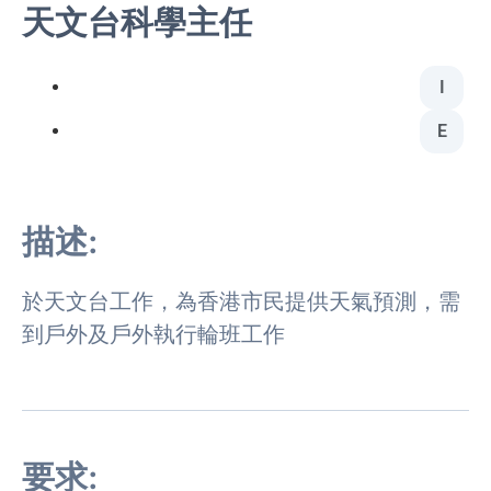
天文台科學主任
I
E
描述:
於天文台工作，為香港市民提供天氣預測，需
到戶外及戶外執行輪班工作
要求: