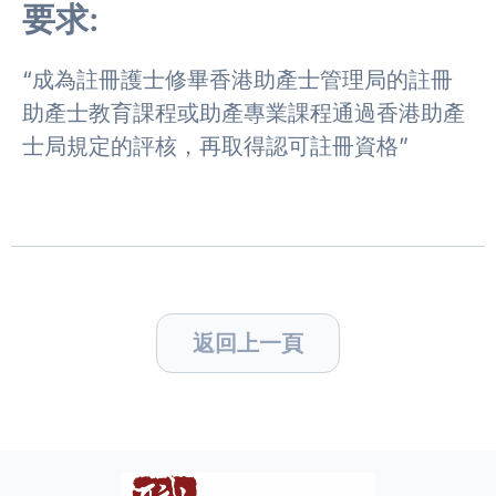
要求:
“成為註冊護士修畢香港助產士管理局的註冊
助產士教育課程或助產專業課程通過香港助產
士局規定的評核，再取得認可註冊資格”
返回上一頁